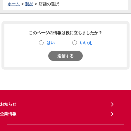
ホーム
製品
店舗の選択
このページの情報は役に立ちましたか？
はい
いいえ
送信する
お知らせ
企業情報