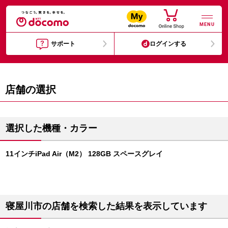
MENU
サポート
ログインする
店舗の選択
選択した機種・カラー
11インチiPad Air（M2） 128GB スペースグレイ
寝屋川市の店舗を検索した結果を表示しています