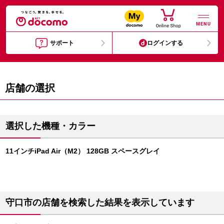
MENU
サポート
ログインする
店舗の選択
選択した機種・カラー
11インチiPad Air（M2） 128GB スペースグレイ
守口市の店舗を検索した結果を表示しています