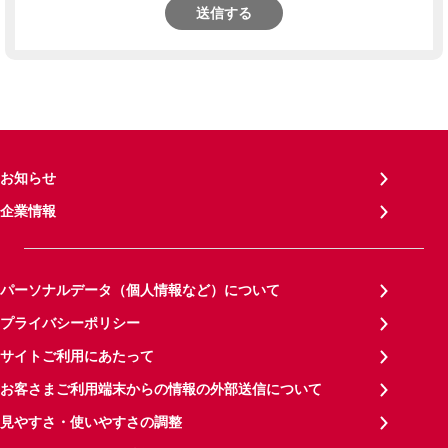
送信する
お知らせ
企業情報
パーソナルデータ（個人情報など）について
プライバシーポリシー
サイトご利用にあたって
お客さまご利用端末からの情報の外部送信について
見やすさ・使いやすさの調整