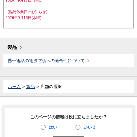
2026年9月17日(木曜)
【臨時休業日のお知らせ】
2026年9月16日(水曜)
製品
携帯電話の電波防護への適合性について
ホーム
製品
店舗の選択
このページの情報は役に立ちましたか？
はい
いいえ