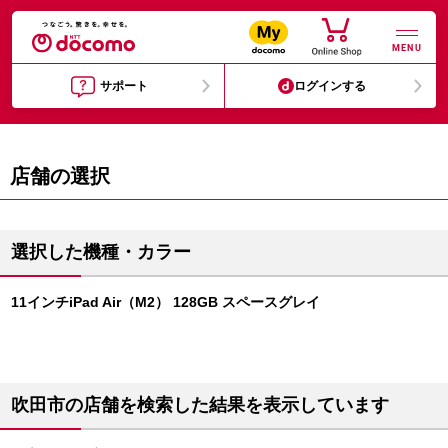
MENU
サポート
ログインする
店舗の選択
選択した機種・カラー
11インチiPad Air（M2） 128GB スペースグレイ
吹田市の店舗を検索した結果を表示しています