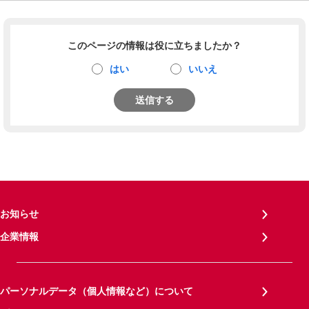
このページの情報は役に立ちましたか？
はい
いいえ
送信する
お知らせ
企業情報
パーソナルデータ（個人情報など）について