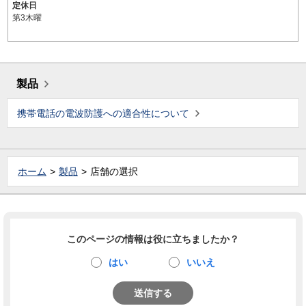
定休日
第3木曜
製品
携帯電話の電波防護への適合性について
ホーム
製品
店舗の選択
このページの情報は役に立ちましたか？
はい
いいえ
送信する