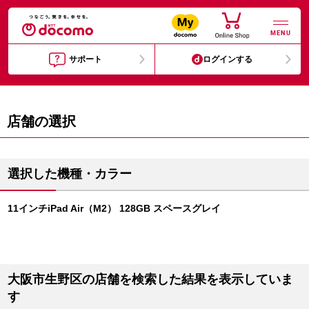
MENU
サポート
ログインする
店舗の選択
選択した機種・カラー
11インチiPad Air（M2） 128GB スペースグレイ
大阪市生野区の店舗を検索した結果を表示していま
す