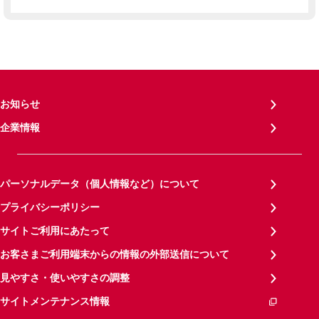
お知らせ
企業情報
パーソナルデータ（個人情報など）について
プライバシーポリシー
サイトご利用にあたって
お客さまご利用端末からの情報の外部送信について
見やすさ・使いやすさの調整
サイトメンテナンス情報