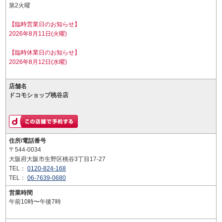
第2火曜
【臨時営業日のお知らせ】
2026年8月11日(火曜)
【臨時休業日のお知らせ】
2026年8月12日(水曜)
店舗名
ドコモショップ桃谷店
住所/電話番号
〒544-0034
大阪府大阪市生野区桃谷3丁目17-27
TEL：
0120-824-168
TEL：
06-7639-0680
営業時間
午前10時〜午後7時