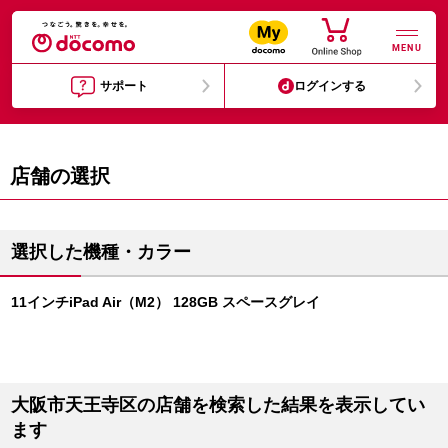
MENU
サポート
ログインする
店舗の選択
選択した機種・カラー
11インチiPad Air（M2） 128GB スペースグレイ
大阪市天王寺区の店舗を検索した結果を表示してい
ます