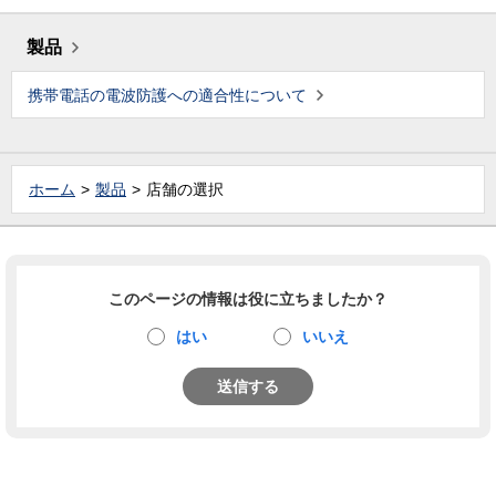
製品
携帯電話の電波防護への適合性について
ホーム
製品
店舗の選択
このページの情報は役に立ちましたか？
はい
いいえ
送信する