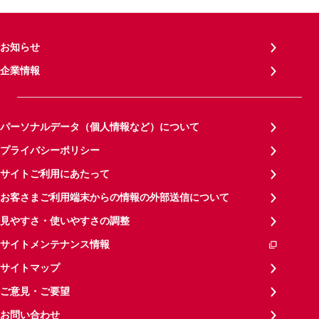
お知らせ
企業情報
パーソナルデータ（個人情報など）について
プライバシーポリシー
サイトご利用にあたって
お客さまご利用端末からの情報の外部送信について
見やすさ・使いやすさの調整
サイトメンテナンス情報
サイトマップ
ご意見・ご要望
お問い合わせ