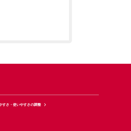
やすさ・使いやすさの調整