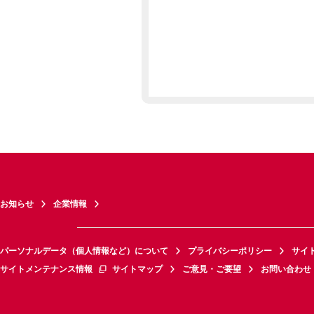
お知らせ
企業情報
パーソナルデータ（個人情報など）について
プライバシーポリシー
サイ
サイトメンテナンス情報
サイトマップ
ご意見・ご要望
お問い合わせ