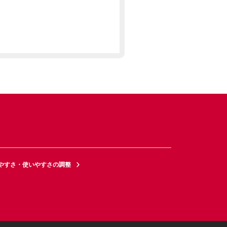
やすさ・使いやすさの調整