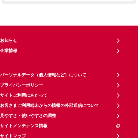
お知らせ
企業情報
パーソナルデータ（個人情報など）について
プライバシーポリシー
サイトご利用にあたって
お客さまご利用端末からの情報の外部送信について
見やすさ・使いやすさの調整
サイトメンテナンス情報
サイトマップ