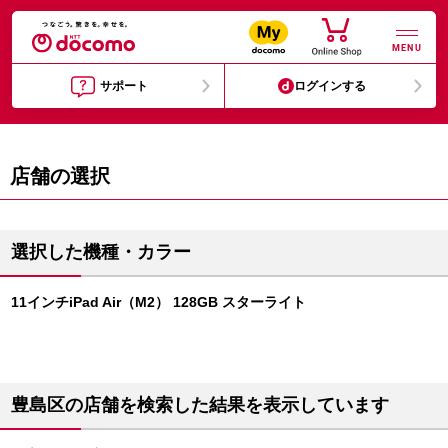
MENU
サポート
ログインする
店舗の選択
選択した機種・カラー
11インチiPad Air（M2） 128GB スターライト
豊島区の店舗を検索した結果を表示しています