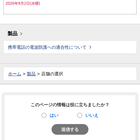
2026年9月2日(水曜)
製品
携帯電話の電波防護への適合性について
ホーム
製品
店舗の選択
このページの情報は役に立ちましたか？
はい
いいえ
送信する