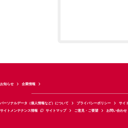
お知らせ
企業情報
パーソナルデータ（個人情報など）について
プライバシーポリシー
サイ
サイトメンテナンス情報
サイトマップ
ご意見・ご要望
お問い合わせ