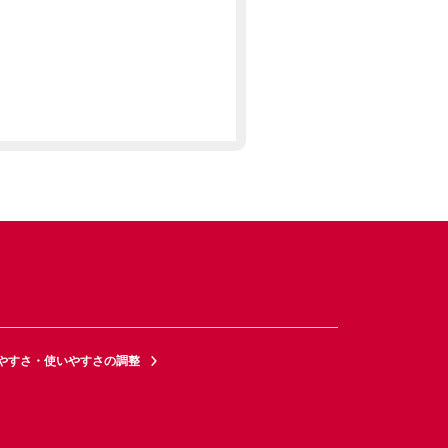
やすさ・使いやすさの調整