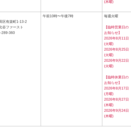
(木曜)
6
午前10時〜午後7時
毎週火曜
区有楽町1-13-2
比谷ファースト
【臨時営業日の
-289-360
お知らせ】
2026年8月11日
(火曜)
2026年8月25日
(火曜)
2026年9月22日
(火曜)
【臨時休業日の
お知らせ】
2026年8月17日
(月曜)
2026年8月27日
(木曜)
2026年9月24日
(木曜)