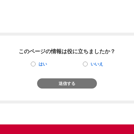
このページの情報は役に立ちましたか？
はい
いいえ
送信する