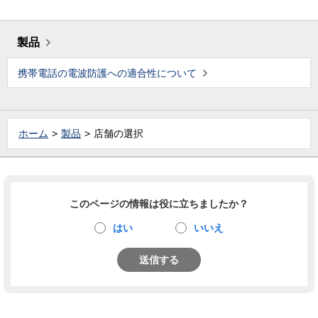
製品
携帯電話の電波防護への適合性について
ホーム
製品
店舗の選択
このページの情報は役に立ちましたか？
はい
いいえ
送信する