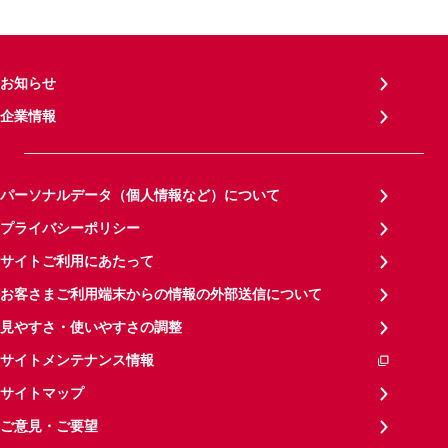
お知らせ
企業情報
パーソナルデータ（個人情報など）について
プライバシーポリシー
サイトご利用にあたって
お客さまご利用端末からの情報の外部送信について
見やすさ・使いやすさの調整
サイトメンテナンス情報
サイトマップ
ご意見・ご要望