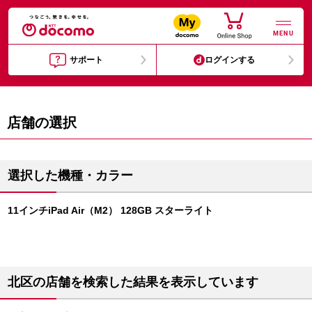
MENU
サポート
ログインする
店舗の選択
選択した機種・カラー
11インチiPad Air（M2） 128GB スターライト
北区の店舗を検索した結果を表示しています