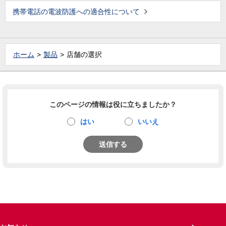
携帯電話の電波防護への適合性について
ホーム
製品
店舗の選択
このページの情報は役に立ちましたか？
はい
いいえ
送信する