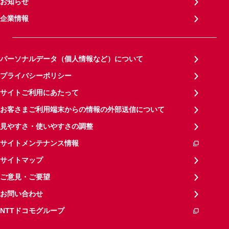
お知らせ
企業情報
パーソナルデータ（個人情報など）について
プライバシーポリシー
サイトご利用にあたって
お客さまご利用端末からの情報の外部送信について
見やすさ・使いやすさの調整
サイトメンテナンス情報
サイトマップ
ご意見・ご要望
お問い合わせ
NTTドコモグループ