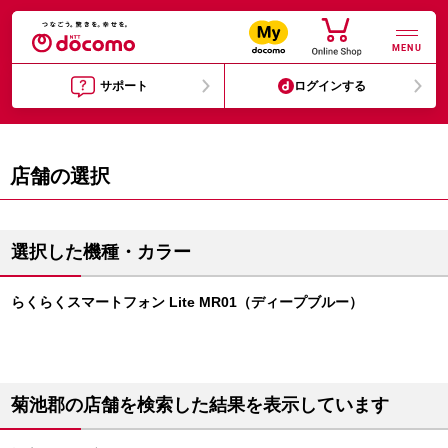
MENU
サポート
ログインする
店舗の選択
選択した機種・カラー
らくらくスマートフォン Lite MR01（ディープブルー）
菊池郡の店舗を検索した結果を表示しています