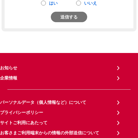
はい
いいえ
送信する
お知らせ
企業情報
パーソナルデータ（個人情報など）について
プライバシーポリシー
サイトご利用にあたって
お客さまご利用端末からの情報の外部送信について