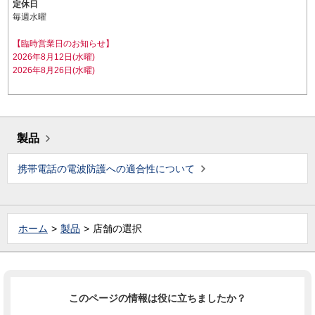
定休日
毎週水曜
【臨時営業日のお知らせ】
2026年8月12日(水曜)
2026年8月26日(水曜)
製品
携帯電話の電波防護への適合性について
ホーム
製品
店舗の選択
このページの情報は役に立ちましたか？