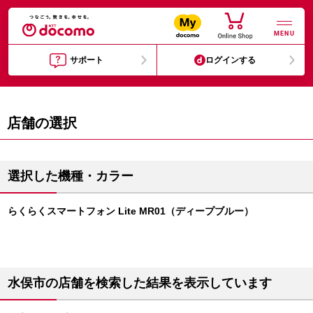
MENU
サポート
ログインする
店舗の選択
選択した機種・カラー
らくらくスマートフォン Lite MR01（ディープブルー）
水俣市の店舗を検索した結果を表示しています