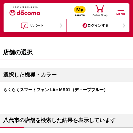
MENU
サポート
ログインする
店舗の選択
選択した機種・カラー
らくらくスマートフォン Lite MR01（ディープブルー）
八代市の店舗を検索した結果を表示しています