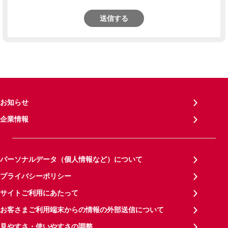
送信する
お知らせ
企業情報
パーソナルデータ（個人情報など）について
プライバシーポリシー
サイトご利用にあたって
お客さまご利用端末からの情報の外部送信について
見やすさ・使いやすさの調整