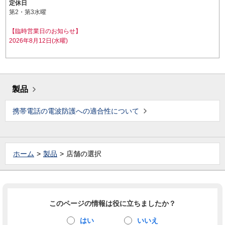
定休日
第2・第3水曜
【臨時営業日のお知らせ】
2026年8月12日(水曜)
製品
携帯電話の電波防護への適合性について
ホーム
製品
店舗の選択
このページの情報は役に立ちましたか？
はい
いいえ