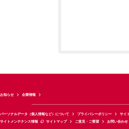
お知らせ
企業情報
パーソナルデータ（個人情報など）について
プライバシーポリシー
サイ
サイトメンテナンス情報
サイトマップ
ご意見・ご要望
お問い合わせ