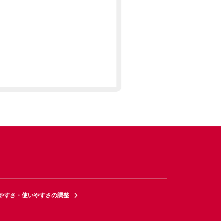
やすさ・使いやすさの調整