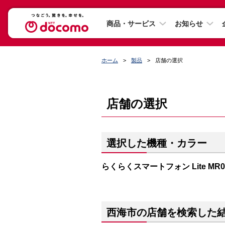
商品・サービス
お知らせ
ホーム
製品
店舗の選択
店舗の選択
選択した機種・カラー
らくらくスマートフォン Lite M
西海市の店舗を検索した