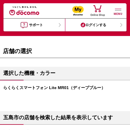
MENU
サポート
ログインする
店舗の選択
選択した機種・カラー
らくらくスマートフォン Lite MR01（ディープブルー）
五島市の店舗を検索した結果を表示しています