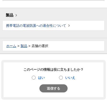
製品
携帯電話の電波防護への適合性について
ホーム
製品
店舗の選択
このページの情報は役に立ちましたか？
はい
いいえ
送信する