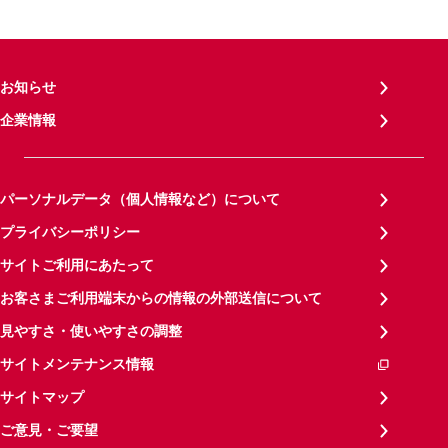
お知らせ
企業情報
パーソナルデータ（個人情報など）について
プライバシーポリシー
サイトご利用にあたって
お客さまご利用端末からの情報の外部送信について
見やすさ・使いやすさの調整
サイトメンテナンス情報
サイトマップ
ご意見・ご要望