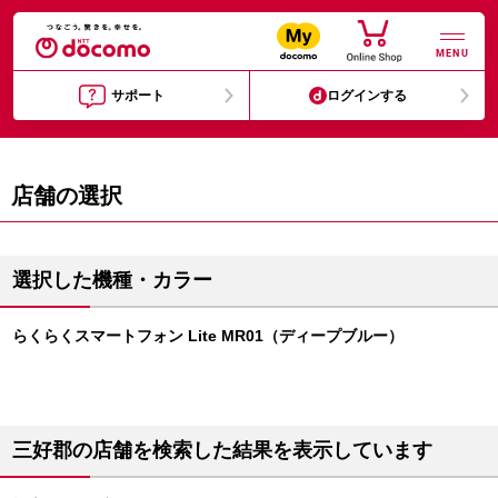
MENU
サポート
ログインする
店舗の選択
選択した機種・カラー
らくらくスマートフォン Lite MR01（ディープブルー）
三好郡の店舗を検索した結果を表示しています