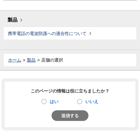
製品
携帯電話の電波防護への適合性について
ホーム
製品
店舗の選択
このページの情報は役に立ちましたか？
はい
いいえ
送信する