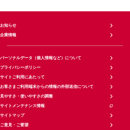
お知らせ
企業情報
パーソナルデータ（個人情報など）について
プライバシーポリシー
サイトご利用にあたって
お客さまご利用端末からの情報の外部送信について
見やすさ・使いやすさの調整
サイトメンテナンス情報
サイトマップ
ご意見・ご要望