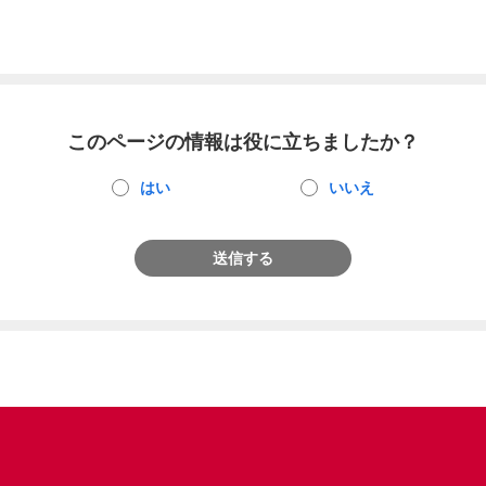
このページの情報は役に立ちましたか？
はい
いいえ
送信する