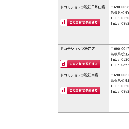
ドコモショップ松江田和山店
〒690-005
島根県松江
TEL：
0120
TEL：
0852
ドコモショップ松江店
〒690-001
島根県松江市
TEL：
0120
TEL：
0852
ドコモショップ松江南店
〒690-003
島根県松江市
TEL：
0120
TEL：
0852