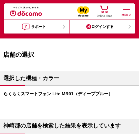
MENU
サポート
ログインする
店舗の選択
選択した機種・カラー
らくらくスマートフォン Lite MR01（ディープブルー）
神崎郡の店舗を検索した結果を表示しています