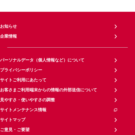
お知らせ
企業情報
パーソナルデータ（個人情報など）について
プライバシーポリシー
サイトご利用にあたって
お客さまご利用端末からの情報の外部送信について
見やすさ・使いやすさの調整
サイトメンテナンス情報
サイトマップ
ご意見・ご要望