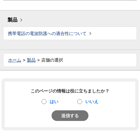
製品
携帯電話の電波防護への適合性について
ホーム
製品
店舗の選択
このページの情報は役に立ちましたか？
はい
いいえ
送信する