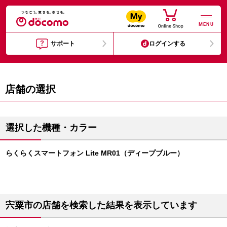
MENU
サポート
ログインする
店舗の選択
選択した機種・カラー
らくらくスマートフォン Lite MR01（ディープブルー）
宍粟市の店舗を検索した結果を表示しています