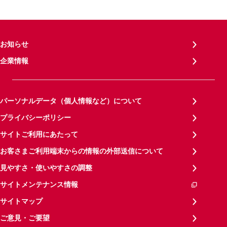
お知らせ
企業情報
パーソナルデータ（個人情報など）について
プライバシーポリシー
サイトご利用にあたって
お客さまご利用端末からの情報の外部送信について
見やすさ・使いやすさの調整
サイトメンテナンス情報
サイトマップ
ご意見・ご要望