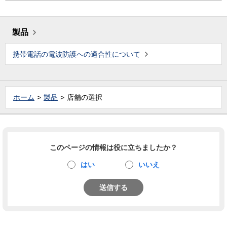
製品
携帯電話の電波防護への適合性について
ホーム
製品
店舗の選択
このページの情報は役に立ちましたか？
はい
いいえ
送信する