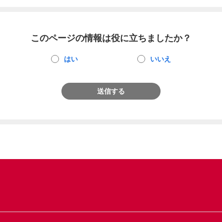
このページの情報は役に立ちましたか？
はい
いいえ
送信する