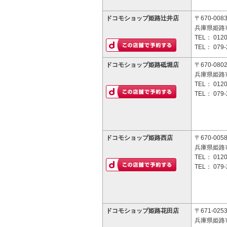
ドコモショップ姫路辻井店
〒670-008
兵庫県姫路市
TEL：
0120
TEL：
079-
ドコモショップ姫路砥堀店
〒670-080
兵庫県姫路市砥
TEL：
0120
TEL：
079-
ドコモショップ姫路西店
〒670-005
兵庫県姫路市
TEL：
0120
TEL：
079-
ドコモショップ姫路花田店
〒671-025
兵庫県姫路