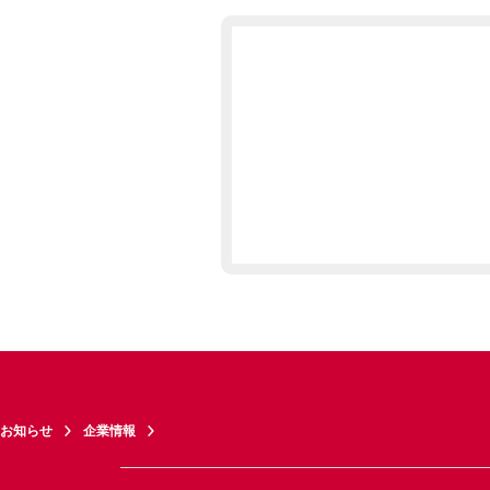
お知らせ
企業情報