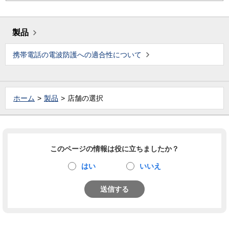
製品
携帯電話の電波防護への適合性について
ホーム
製品
店舗の選択
このページの情報は役に立ちましたか？
はい
いいえ
送信する