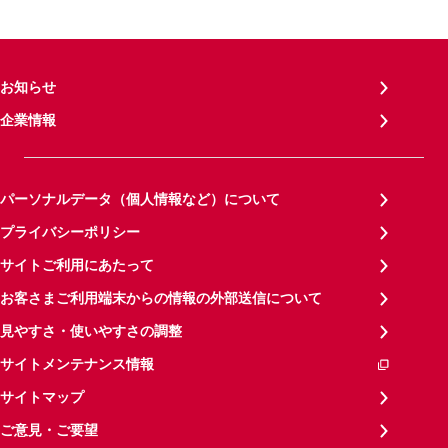
お知らせ
企業情報
パーソナルデータ（個人情報など）について
プライバシーポリシー
サイトご利用にあたって
お客さまご利用端末からの情報の外部送信について
見やすさ・使いやすさの調整
サイトメンテナンス情報
サイトマップ
ご意見・ご要望