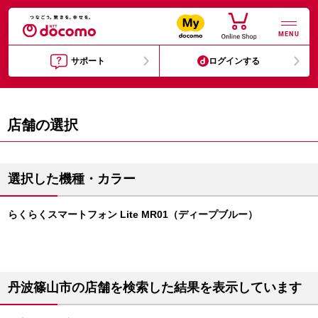
MENU
サポート
ログインする
店舗の選択
選択した機種・カラー
らくらくスマートフォン Lite MR01（ディープブルー）
丹波篠山市の店舗を検索した結果を表示しています