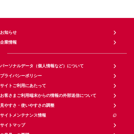
お知らせ
企業情報
パーソナルデータ（個人情報など）について
プライバシーポリシー
サイトご利用にあたって
お客さまご利用端末からの情報の外部送信について
見やすさ・使いやすさの調整
サイトメンテナンス情報
サイトマップ