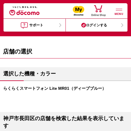
MENU
サポート
ログインする
店舗の選択
選択した機種・カラー
らくらくスマートフォン Lite MR01（ディープブルー）
神戸市長田区の店舗を検索した結果を表示していま
す