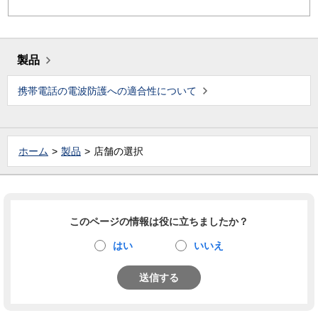
製品
携帯電話の電波防護への適合性について
ホーム
製品
店舗の選択
このページの情報は役に立ちましたか？
はい
いいえ
送信する