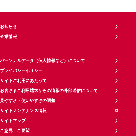
お知らせ
企業情報
パーソナルデータ（個人情報など）について
プライバシーポリシー
サイトご利用にあたって
お客さまご利用端末からの情報の外部送信について
見やすさ・使いやすさの調整
サイトメンテナンス情報
サイトマップ
ご意見・ご要望