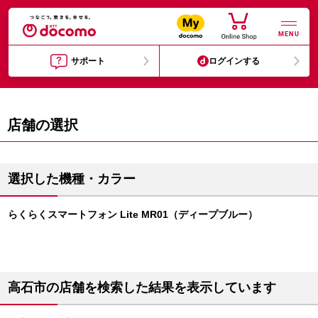
MENU
サポート
ログインする
店舗の選択
選択した機種・カラー
らくらくスマートフォン Lite MR01（ディープブルー）
高石市の店舗を検索した結果を表示しています