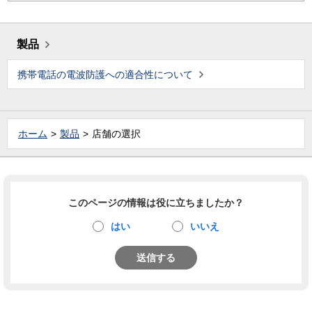
製品
携帯電話の電波防護への適合性について
ホーム
製品
店舗の選択
このページの情報は役に立ちましたか？
はい
いいえ
送信する