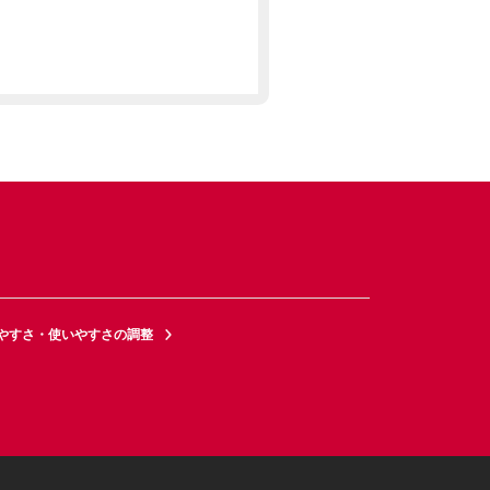
やすさ・使いやすさの調整