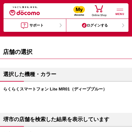
MENU
サポート
ログインする
店舗の選択
選択した機種・カラー
らくらくスマートフォン Lite MR01（ディープブルー）
堺市の店舗を検索した結果を表示しています