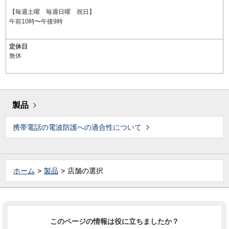
【毎週土曜 毎週日曜 祝日】
午前10時〜午後9時
定休日
無休
製品
携帯電話の電波防護への適合性について
ホーム
製品
店舗の選択
このページの情報は役に立ちましたか？