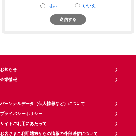
はい
いいえ
送信する
お知らせ
企業情報
パーソナルデータ（個人情報など）について
プライバシーポリシー
サイトご利用にあたって
お客さまご利用端末からの情報の外部送信について