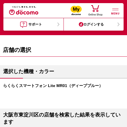
MENU
サポート
ログインする
店舗の選択
選択した機種・カラー
らくらくスマートフォン Lite MR01（ディープブルー）
大阪市東淀川区の店舗を検索した結果を表示してい
ます