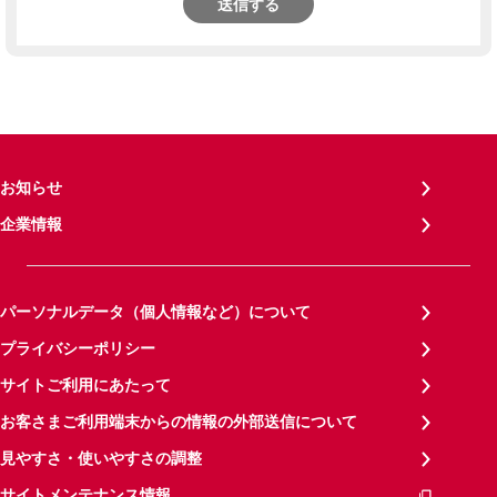
送信する
お知らせ
企業情報
パーソナルデータ（個人情報など）について
プライバシーポリシー
サイトご利用にあたって
お客さまご利用端末からの情報の外部送信について
見やすさ・使いやすさの調整
サイトメンテナンス情報