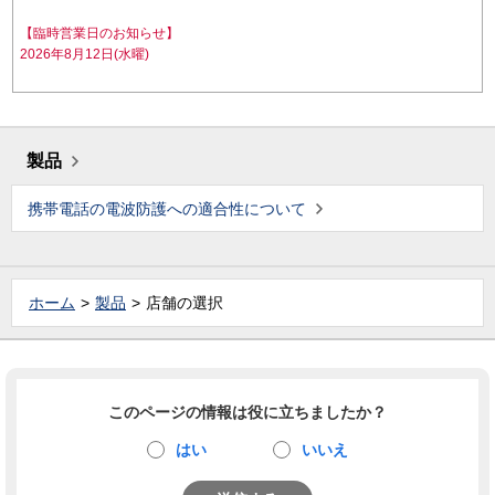
【臨時営業日のお知らせ】
2026年8月12日(水曜)
製品
携帯電話の電波防護への適合性について
ホーム
製品
店舗の選択
このページの情報は役に立ちましたか？
はい
いいえ