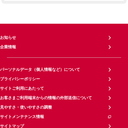
お知らせ
企業情報
パーソナルデータ（個人情報など）について
プライバシーポリシー
サイトご利用にあたって
お客さまご利用端末からの情報の外部送信について
見やすさ・使いやすさの調整
サイトメンテナンス情報
サイトマップ