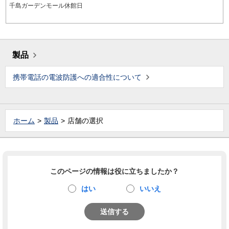
千島ガーデンモール休館日
製品
携帯電話の電波防護への適合性について
ホーム
製品
店舗の選択
このページの情報は役に立ちましたか？
はい
いいえ
送信する