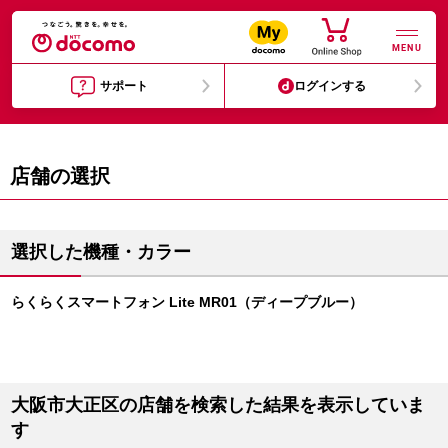
MENU
サポート
ログインする
店舗の選択
選択した機種・カラー
らくらくスマートフォン Lite MR01（ディープブルー）
大阪市大正区の店舗を検索した結果を表示していま
す