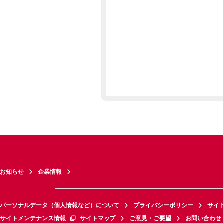
お知らせ
企業情報
パーソナルデータ（個人情報など）について
プライバシーポリシー
サイ
サイトメンテナンス情報
サイトマップ
ご意見・ご要望
お問い合わせ