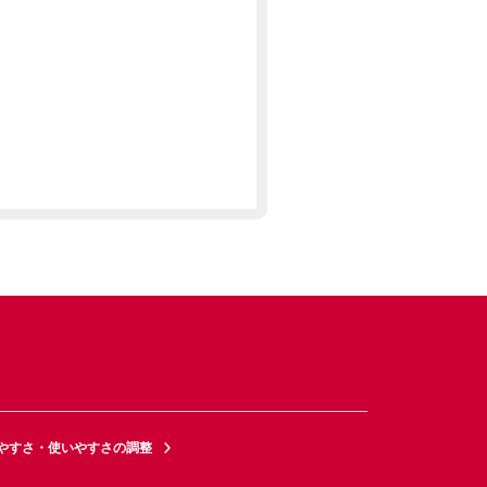
やすさ・使いやすさの調整