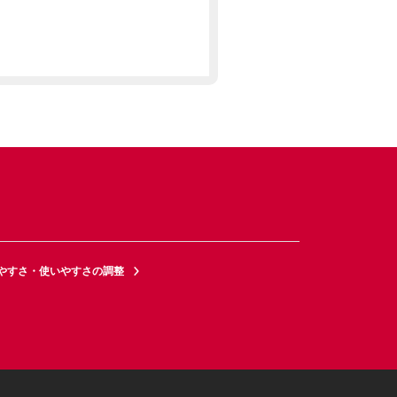
やすさ・使いやすさの調整