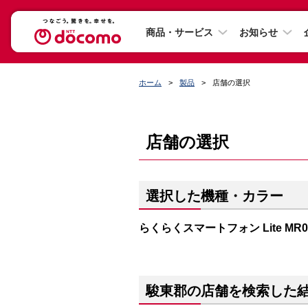
商品・サービス
お知らせ
ホーム
製品
店舗の選択
店舗の選択
選択した機種・カラー
らくらくスマートフォン Lite M
駿東郡の店舗を検索した