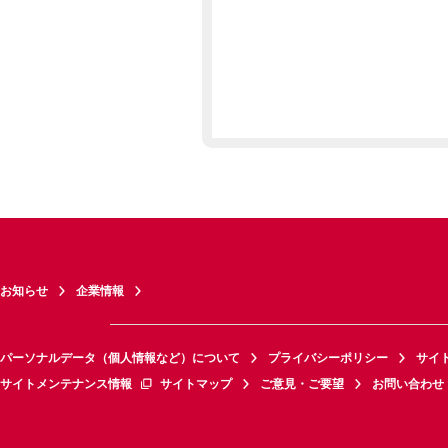
お知らせ
企業情報
パーソナルデータ（個人情報など）について
プライバシーポリシー
サイ
サイトメンテナンス情報
サイトマップ
ご意見・ご要望
お問い合わせ