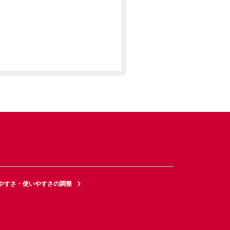
やすさ・使いやすさの調整