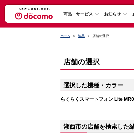
商品・サービス
お知らせ
ホーム
製品
店舗の選択
店舗の選択
選択した機種・カラー
らくらくスマートフォン Lite M
湖西市の店舗を検索した