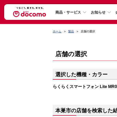
商品・サービス
お知らせ
ホーム
製品
店舗の選択
店舗の選択
選択した機種・カラー
らくらくスマートフォン Lite M
本巣市の店舗を検索した