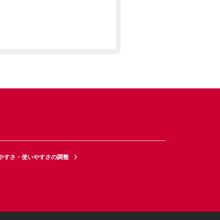
やすさ・使いやすさの調整