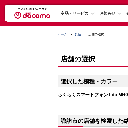
商品・サービス
お知らせ
ホーム
製品
店舗の選択
店舗の選択
選択した機種・カラー
らくらくスマートフォン Lite M
諏訪市の店舗を検索した