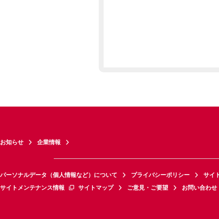
お知らせ
企業情報
パーソナルデータ（個人情報など）について
プライバシーポリシー
サイ
サイトメンテナンス情報
サイトマップ
ご意見・ご要望
お問い合わせ