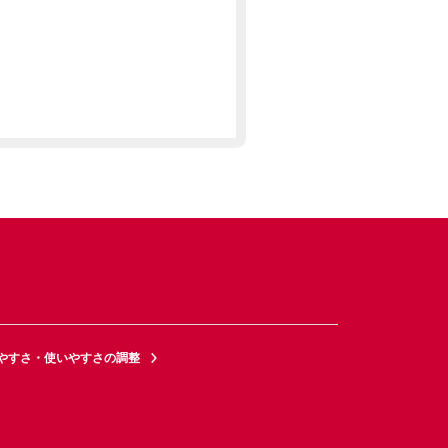
やすさ・使いやすさの調整