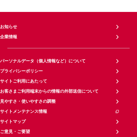
お知らせ
企業情報
パーソナルデータ（個人情報など）について
プライバシーポリシー
サイトご利用にあたって
お客さまご利用端末からの情報の外部送信について
見やすさ・使いやすさの調整
サイトメンテナンス情報
サイトマップ
ご意見・ご要望