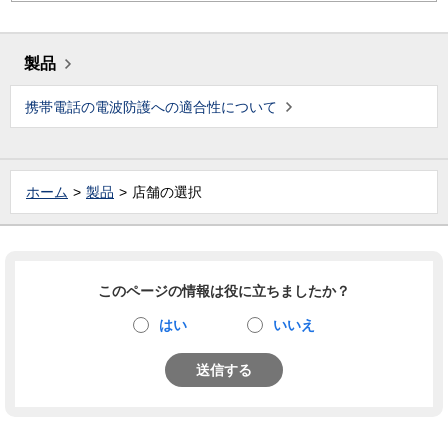
製品
携帯電話の電波防護への適合性について
ホーム
製品
店舗の選択
このページの情報は役に立ちましたか？
はい
いいえ
送信する