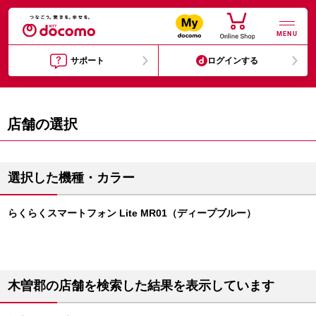
MENU
サポート
ログインする
店舗の選択
選択した機種・カラー
らくらくスマートフォン Lite MR01（ディープブルー）
木曽郡の店舗を検索した結果を表示しています