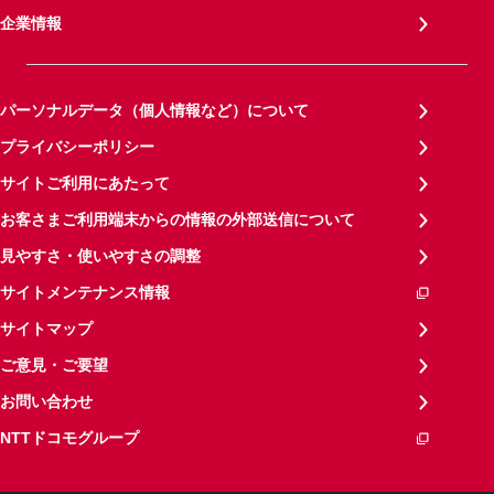
企業情報
パーソナルデータ（個人情報など）について
プライバシーポリシー
サイトご利用にあたって
お客さまご利用端末からの情報の外部送信について
見やすさ・使いやすさの調整
サイトメンテナンス情報
サイトマップ
ご意見・ご要望
お問い合わせ
NTTドコモグループ