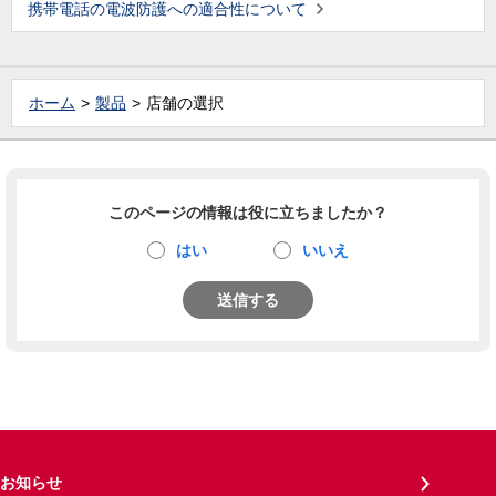
携帯電話の電波防護への適合性について
ホーム
製品
店舗の選択
このページの情報は役に立ちましたか？
はい
いいえ
送信する
お知らせ