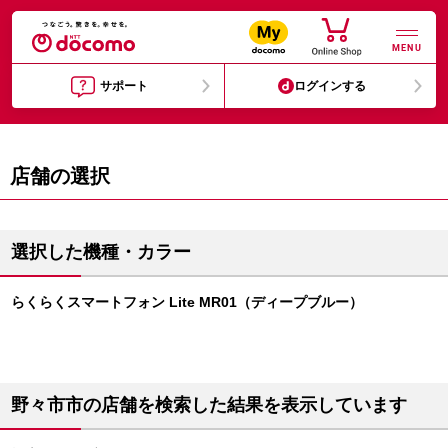
MENU
サポート
ログインする
店舗の選択
選択した機種・カラー
らくらくスマートフォン Lite MR01（ディープブルー）
野々市市の店舗を検索した結果を表示しています