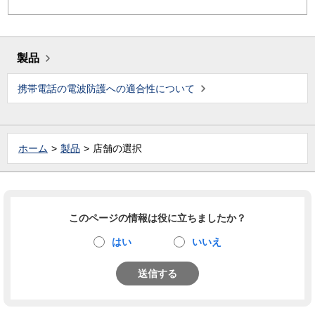
製品
携帯電話の電波防護への適合性について
ホーム
製品
店舗の選択
このページの情報は役に立ちましたか？
はい
いいえ
送信する