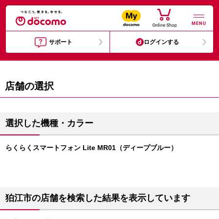
MENU
サポート
ログインする
店舗の選択
選択した機種・カラー
らくらくスマートフォン Lite MR01（ディープブルー）
狛江市の店舗を検索した結果を表示しています