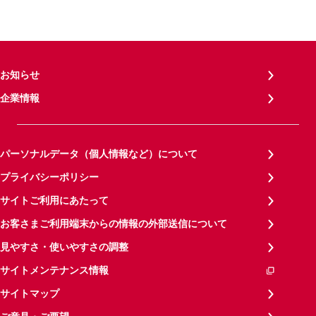
お知らせ
企業情報
パーソナルデータ（個人情報など）について
プライバシーポリシー
サイトご利用にあたって
お客さまご利用端末からの情報の外部送信について
見やすさ・使いやすさの調整
サイトメンテナンス情報
サイトマップ