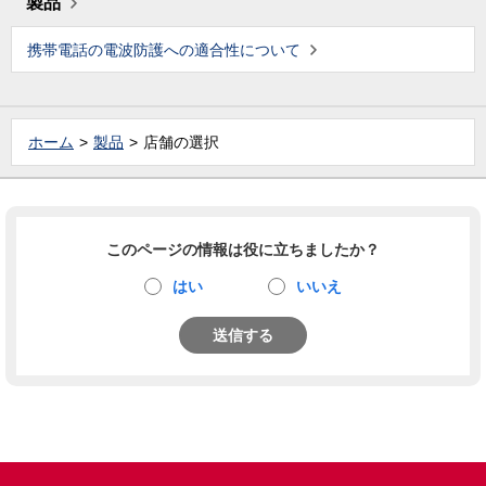
製品
携帯電話の電波防護への適合性について
ホーム
製品
店舗の選択
このページの情報は役に立ちましたか？
はい
いいえ
送信する