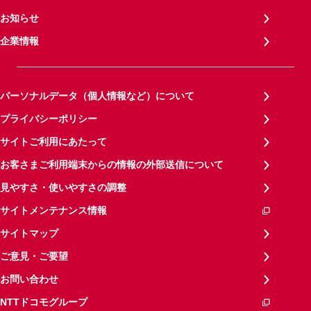
お知らせ
企業情報
パーソナルデータ（個人情報など）について
プライバシーポリシー
サイトご利用にあたって
お客さまご利用端末からの情報の外部送信について
見やすさ・使いやすさの調整
サイトメンテナンス情報
サイトマップ
ご意見・ご要望
お問い合わせ
NTTドコモグループ