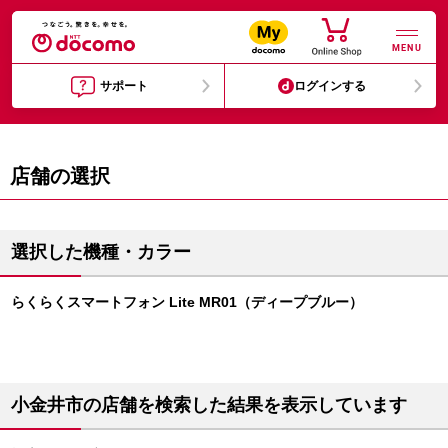
MENU
サポート
ログインする
店舗の選択
選択した機種・カラー
らくらくスマートフォン Lite MR01（ディープブルー）
小金井市の店舗を検索した結果を表示しています