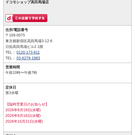
ドコモショップ高田馬場店
住所/電話番号
〒169-0075
東京都新宿区高田馬場3-12-6
日拓高田馬場ビル2 1階
TEL：
0120-173-811
TEL：
03-6279-1983
営業時間
午前10時〜午後7時
定休日
第3水曜
【臨時営業日のお知らせ】
2026年8月19日(水曜)
2026年9月16日(水曜)
2026年10月21日(水曜)