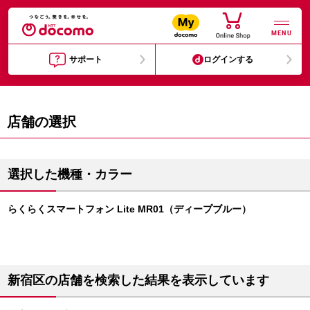
MENU
サポート
ログインする
店舗の選択
選択した機種・カラー
らくらくスマートフォン Lite MR01（ディープブルー）
新宿区の店舗を検索した結果を表示しています