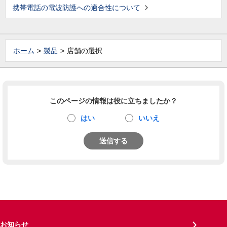
携帯電話の電波防護への適合性について
ホーム
製品
店舗の選択
このページの情報は役に立ちましたか？
はい
いいえ
送信する
お知らせ