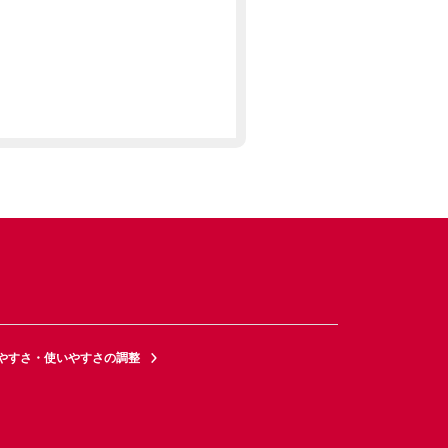
やすさ・使いやすさの調整