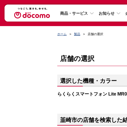
商品・サービス
お知らせ
ホーム
製品
店舗の選択
店舗の選択
選択した機種・カラー
らくらくスマートフォン Lite M
韮崎市の店舗を検索した