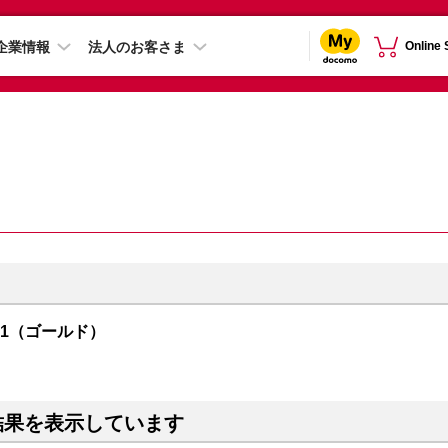
企業情報
法人のお客さま
Online
R01（ゴールド）
結果を表示しています