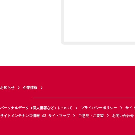
お知らせ
企業情報
パーソナルデータ（個人情報など）について
プライバシーポリシー
サイ
サイトメンテナンス情報
サイトマップ
ご意見・ご要望
お問い合わせ