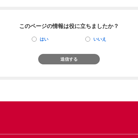
このページの情報は役に立ちましたか？
はい
いいえ
送信する