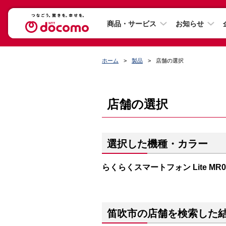
商品・サービス
お知らせ
ホーム
製品
店舗の選択
店舗の選択
選択した機種・カラー
らくらくスマートフォン Lite M
笛吹市の店舗を検索した