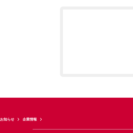
お知らせ
企業情報