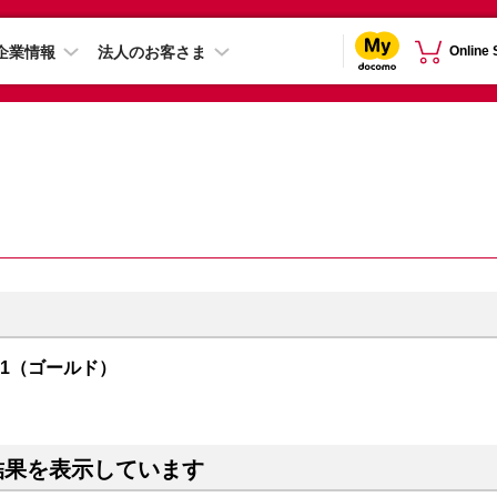
企業情報
法人のお客さま
Online
R01（ゴールド）
結果を表示しています