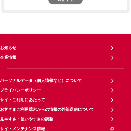
お知らせ
企業情報
パーソナルデータ（個人情報など）について
プライバシーポリシー
サイトご利用にあたって
お客さまご利用端末からの情報の外部送信について
見やすさ・使いやすさの調整
サイトメンテナンス情報