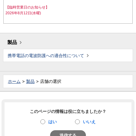
【臨時営業日のお知らせ】
2026年8月12日(水曜)
製品
携帯電話の電波防護への適合性について
ホーム
製品
店舗の選択
このページの情報は役に立ちましたか？
はい
いいえ
送信する