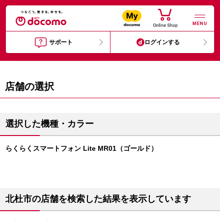
MENU
サポート
ログインする
店舗の選択
選択した機種・カラー
らくらくスマートフォン Lite MR01（ゴールド）
北杜市の店舗を検索した結果を表示しています