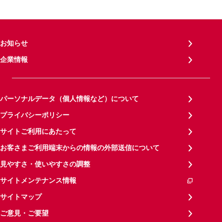
お知らせ
企業情報
パーソナルデータ（個人情報など）について
プライバシーポリシー
サイトご利用にあたって
お客さまご利用端末からの情報の外部送信について
見やすさ・使いやすさの調整
サイトメンテナンス情報
サイトマップ
ご意見・ご要望