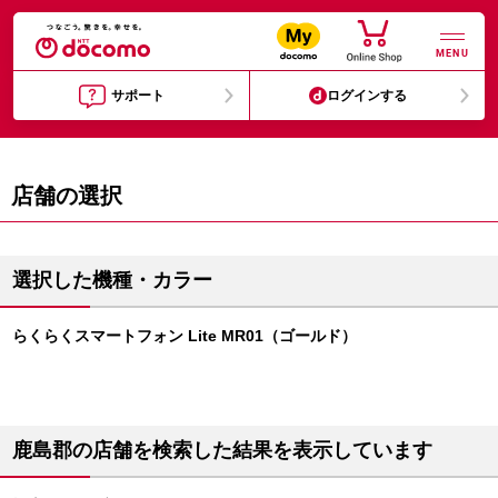
MENU
サポート
ログインする
店舗の選択
選択した機種・カラー
らくらくスマートフォン Lite MR01（ゴールド）
鹿島郡の店舗を検索した結果を表示しています