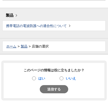
製品
携帯電話の電波防護への適合性について
ホーム
製品
店舗の選択
このページの情報は役に立ちましたか？
はい
いいえ
送信する