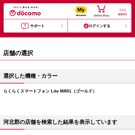
MENU
サポート
ログインする
店舗の選択
選択した機種・カラー
らくらくスマートフォン Lite MR01（ゴールド）
河北郡の店舗を検索した結果を表示しています