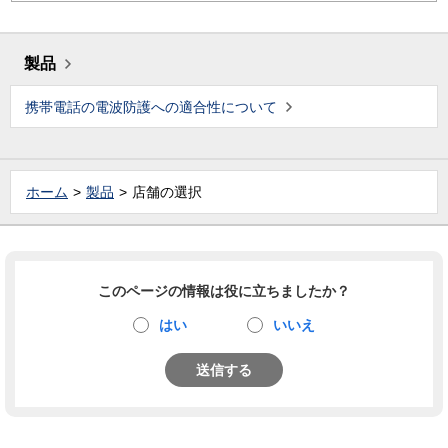
製品
携帯電話の電波防護への適合性について
ホーム
製品
店舗の選択
このページの情報は役に立ちましたか？
はい
いいえ
送信する