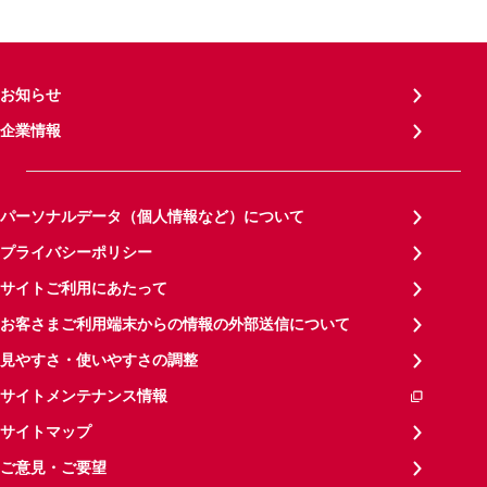
お知らせ
企業情報
パーソナルデータ（個人情報など）について
プライバシーポリシー
サイトご利用にあたって
お客さまご利用端末からの情報の外部送信について
見やすさ・使いやすさの調整
サイトメンテナンス情報
サイトマップ
ご意見・ご要望