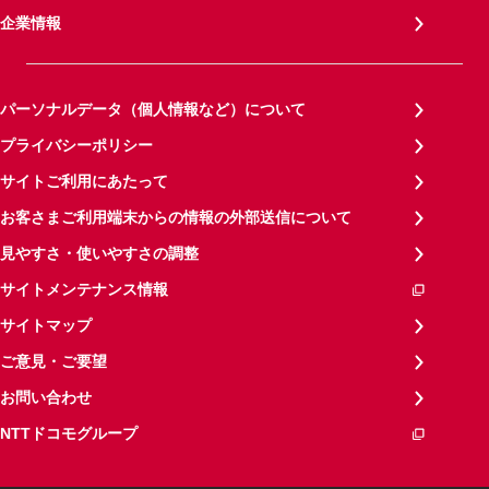
企業情報
パーソナルデータ（個人情報など）について
プライバシーポリシー
サイトご利用にあたって
お客さまご利用端末からの情報の外部送信について
見やすさ・使いやすさの調整
サイトメンテナンス情報
サイトマップ
ご意見・ご要望
お問い合わせ
NTTドコモグループ