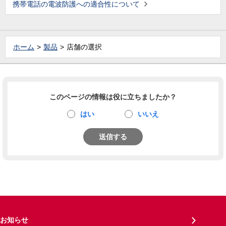
携帯電話の電波防護への適合性について
ホーム
製品
店舗の選択
このページの情報は役に立ちましたか？
はい
いいえ
送信する
お知らせ