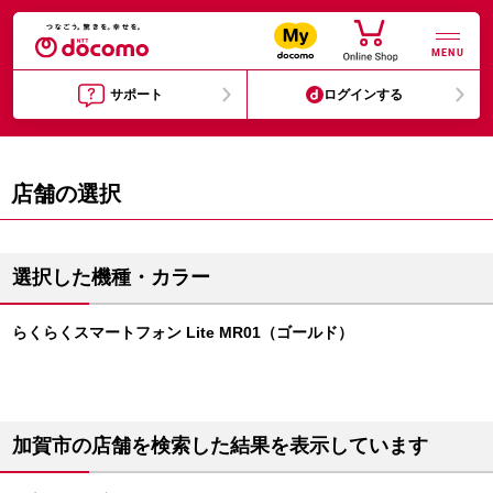
MENU
サポート
ログインする
店舗の選択
選択した機種・カラー
らくらくスマートフォン Lite MR01（ゴールド）
加賀市の店舗を検索した結果を表示しています