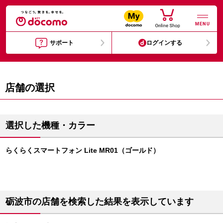
MENU
サポート
ログインする
店舗の選択
選択した機種・カラー
らくらくスマートフォン Lite MR01（ゴールド）
砺波市の店舗を検索した結果を表示しています