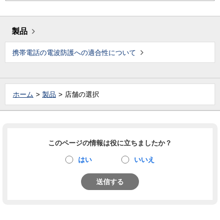
製品
携帯電話の電波防護への適合性について
ホーム
製品
店舗の選択
このページの情報は役に立ちましたか？
はい
いいえ
送信する