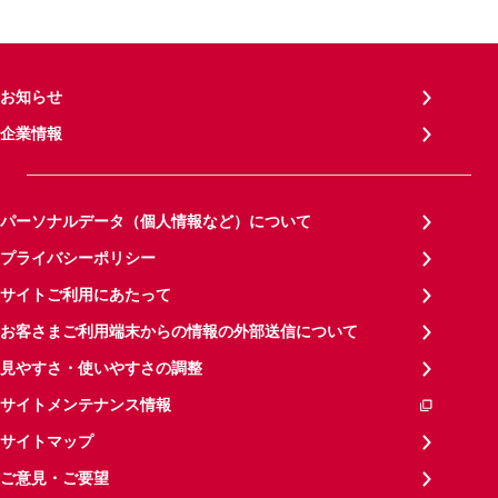
お知らせ
企業情報
パーソナルデータ（個人情報など）について
プライバシーポリシー
サイトご利用にあたって
お客さまご利用端末からの情報の外部送信について
見やすさ・使いやすさの調整
サイトメンテナンス情報
サイトマップ
ご意見・ご要望