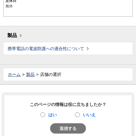
定休日
無休
製品
携帯電話の電波防護への適合性について
ホーム
製品
店舗の選択
このページの情報は役に立ちましたか？
はい
いいえ
送信する