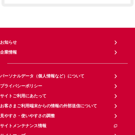
お知らせ
企業情報
パーソナルデータ（個人情報など）について
プライバシーポリシー
サイトご利用にあたって
お客さまご利用端末からの情報の外部送信について
見やすさ・使いやすさの調整
サイトメンテナンス情報