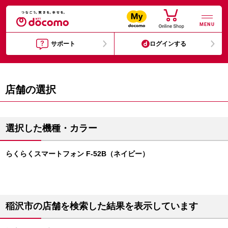
MENU
サポート
ログインする
店舗の選択
選択した機種・カラー
らくらくスマートフォン F-52B（ネイビー）
稲沢市の店舗を検索した結果を表示しています