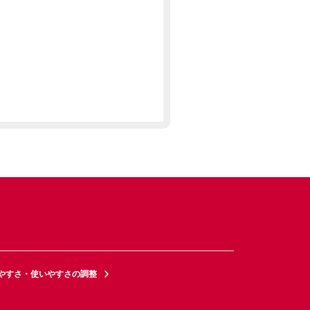
やすさ・使いやすさの調整