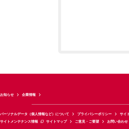
お知らせ
企業情報
パーソナルデータ（個人情報など）について
プライバシーポリシー
サイ
サイトメンテナンス情報
サイトマップ
ご意見・ご要望
お問い合わせ