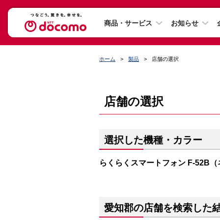
商品・サービス
お知らせ
ホーム
製品
店舗の選択
店舗の選択
選択した機種・カラー
らくらくスマートフォン F-52B
愛知郡の店舗を検索した