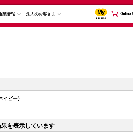
企業情報
法人のお客さま
Online
（ネイビー）
結果を表示しています