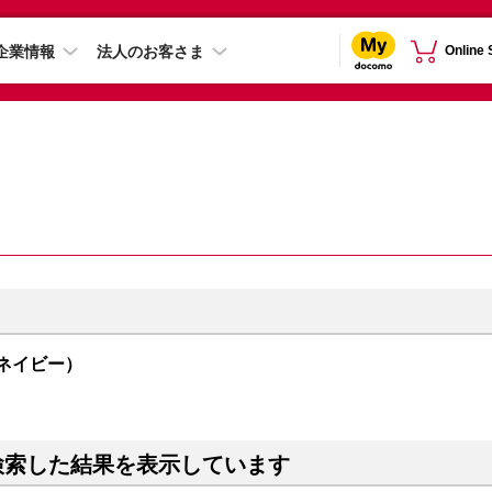
企業情報
法人のお客さま
Online
（ネイビー）
検索した結果を表示しています