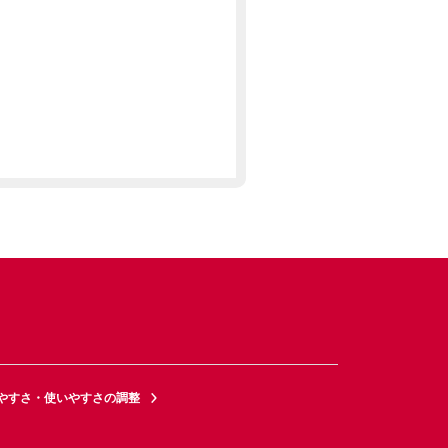
やすさ・使いやすさの調整