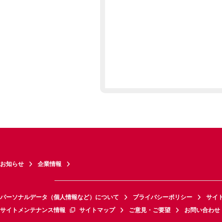
お知らせ
企業情報
パーソナルデータ（個人情報など）について
プライバシーポリシー
サイ
サイトメンテナンス情報
サイトマップ
ご意見・ご要望
お問い合わせ