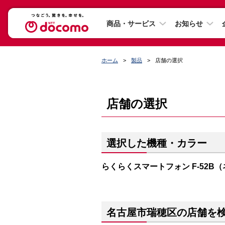
商品・サービス
お知らせ
ホーム
製品
店舗の選択
店舗の選択
選択した機種・カラー
らくらくスマートフォン F-52B
名古屋市瑞穂区の店舗を