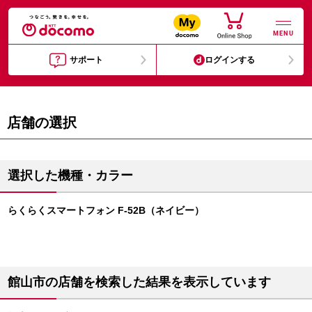
MENU
サポート
ログインする
店舗の選択
選択した機種・カラー
らくらくスマートフォン F-52B（ネイビー）
館山市の店舗を検索した結果を表示しています