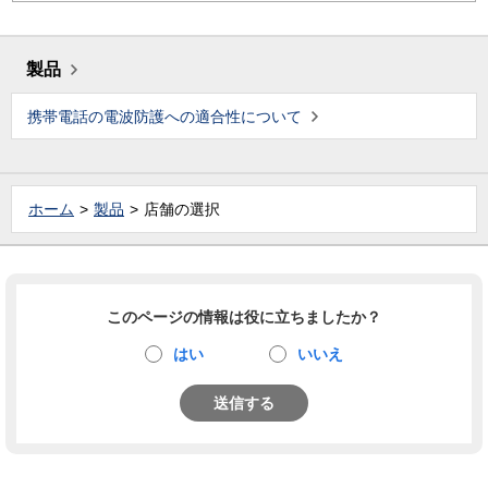
製品
携帯電話の電波防護への適合性について
ホーム
製品
店舗の選択
このページの情報は役に立ちましたか？
はい
いいえ
送信する