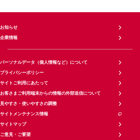
お知らせ
企業情報
パーソナルデータ（個人情報など）について
プライバシーポリシー
サイトご利用にあたって
お客さまご利用端末からの情報の外部送信について
見やすさ・使いやすさの調整
サイトメンテナンス情報
サイトマップ
ご意見・ご要望