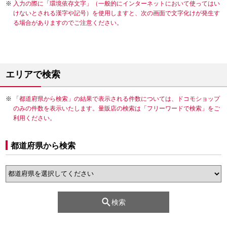
入力の際に「環境依存文字」（一般的にインターネットにおいて使ってはい
けないとされる漢字や記号）を使用しますと、次の画面で文字化けが発生す
る場合がありますのでご注意ください。
エリアで検索
「都道府県から検索」の結果で表示される件数については、ドコモショップ
のみの件数を表示いたします。量販店の検索は「フリーワードで検索」をご
利用ください。
都道府県から検索
検索