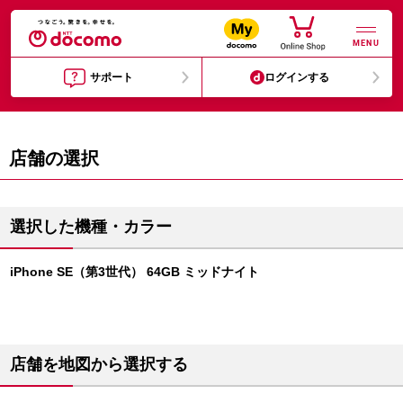
MENU
サポート
ログインする
店舗の選択
選択した機種・カラー
iPhone SE（第3世代） 64GB ミッドナイト
店舗を地図から選択する